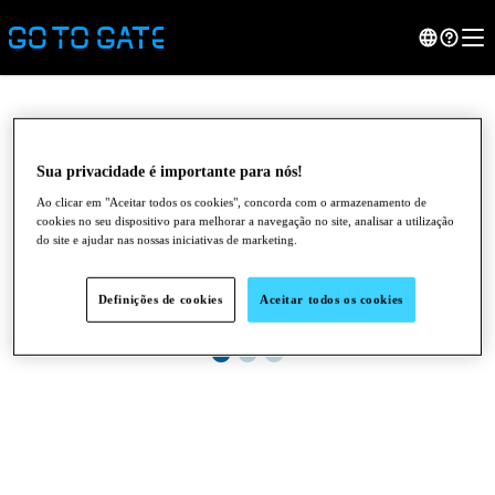
Sua privacidade é importante para nós!
Ao clicar em "Aceitar todos os cookies", concorda com o armazenamento de
cookies no seu dispositivo para melhorar a navegação no site, analisar a utilização
do site e ajudar nas nossas iniciativas de marketing.
Definições de cookies
Aceitar todos os cookies
●
●
●